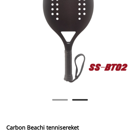
Carbon Beachi tennisereket