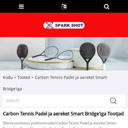
Kodu
>
Tooted
>
Carbon Tennis Padel ja aereket Smart
Bridge'iga
Carbon Tennis Padel ja aereket Smart Bridge'iga Tootjad
Oleme tootmises professionaalid Carbon Tennis Padel ja aereket Smart